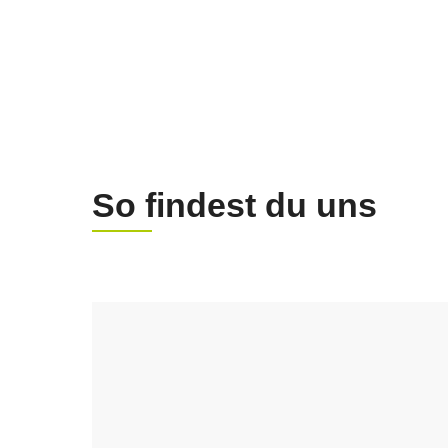
So findest du uns