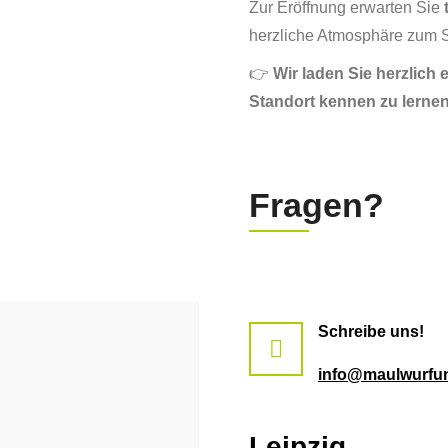
Zur Eröffnung erwarten Sie
herzliche Atmosphäre zum 
👉
Wir laden Sie herzlich 
Standort kennen zu lernen
Fragen?
Schreibe uns!
info@maulwurfu
Leipzig