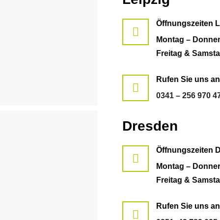
Öffnungszeiten L
Montag – Donners
Freitag & Samsta
Rufen Sie uns an
0341 – 256 970 4
Dresden
Öffnungszeiten 
Montag – Donners
Freitag & Samsta
Rufen Sie uns an