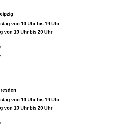
eipzig
tag von 10 Uhr bis 19 Uhr
g von 10 Uhr bis 20 Uhr
!
7
Dresden
tag von 10 Uhr bis 19 Uhr
g von 10 Uhr bis 20 Uhr
!