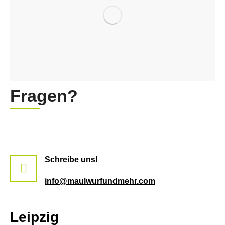
Fragen?
Schreibe uns!
info@maulwurfundmehr.com
Leipzig