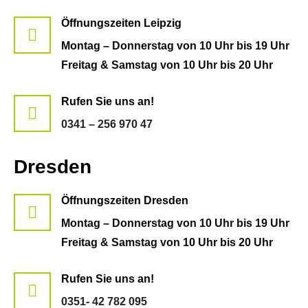
Öffnungszeiten Leipzig
Montag – Donnerstag von 10 Uhr bis 19 Uhr
Freitag & Samstag von 10 Uhr bis 20 Uhr
Rufen Sie uns an!
0341 – 256 970 47
Dresden
Öffnungszeiten Dresden
Montag – Donnerstag von 10 Uhr bis 19 Uhr
Freitag & Samstag von 10 Uhr bis 20 Uhr
Rufen Sie uns an!
0351- 42 782 095