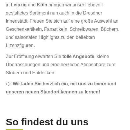
in
Leipzig
und
Köln
bringen wir unser liebevoll
gestaltetes Sortiment nun auch in die Dresdner
Innenstadt. Freuen Sie sich auf eine große Auswahl an
Geschenkartikeln, Fanartikeln, Schreibwaren, Büchern,
und saisonalen Highlights zu den beliebten
Lizenzfiguren.
Zur Eröffnung erwarten Sie
tolle Angebote
, kleine
Überraschungen und eine herzliche Atmosphäre zum
Stöbern und Entdecken.
👉
Wir laden Sie herzlich ein, mit uns zu feiern und
unseren neuen Standort kennen zu lernen!
So findest du uns