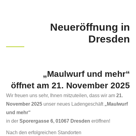
Neueröffnung in
Dresden
„Maulwurf und mehr“
öffnet am 21. November 2025
Wir freuen uns sehr, Ihnen mitzuteilen, dass wir am
21.
November 2025
unser neues Ladengeschäft
„Maulwurf
und mehr“
in der
Sporergasse 6, 01067 Dresden
eröffnen!
Nach den erfolgreichen Standorten